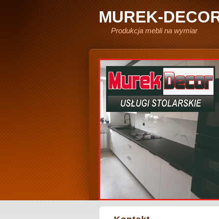
MUREK-DECO
Produkcja mebli na wymiar